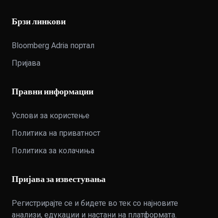
Брзи линкови
Bloomberg Adria портал
Пријава
Правни информации
Услови за користење
Политика на приватност
Политика за колачиња
Пријава за известувања
Регистрирајте се и бидете во тек со најновите
анализи, едукации и настани на платформата.