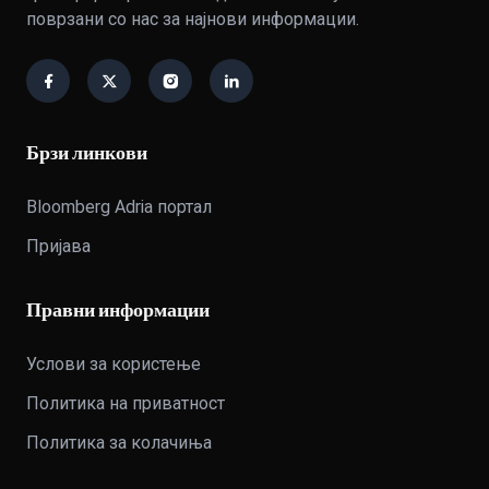
поврзани со нас за најнови информации.
Брзи линкови
Bloomberg Adria портал
Пријава
Правни информации
Услови за користење
Политика на приватност
Политика за колачиња