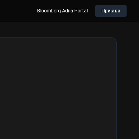
Bloomberg Adria Portal
Пријава