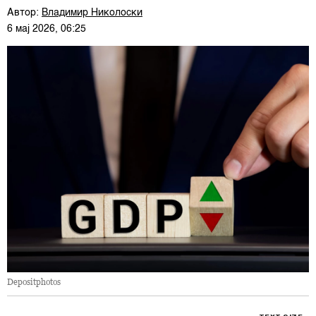
Автор:
Владимир Николоски
6 мај 2026, 06:25
Depositphotos