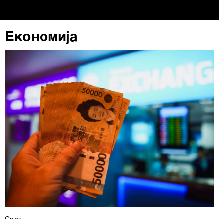
Економија