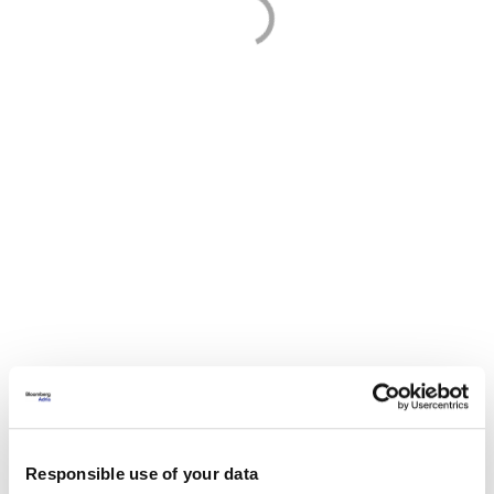
ИНФЛАЦИЈА
ТРОШОЦИ НА ЖИВОТ
ХРАНА
ЕНЕРГЕНТИ
Responsible use of your data