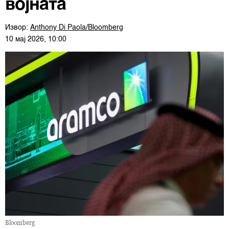
војната
Извор:
Anthony Di Paola/Bloomberg
10 мај 2026, 10:00
Bloomberg