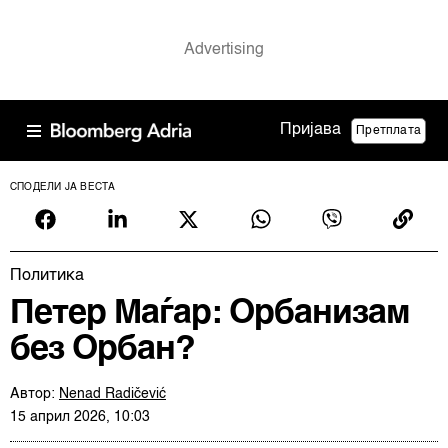
Пријава
Претплата
СПОДЕЛИ ЈА ВЕСТА
Политика
Петер Маѓар: Орбанизам
без Орбан?
Автор:
Nenad Radičević
15 април 2026, 10:03