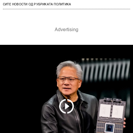
СИТЕ НОВОСТИ ОД РУБРИКАТА ПОЛИТИКА