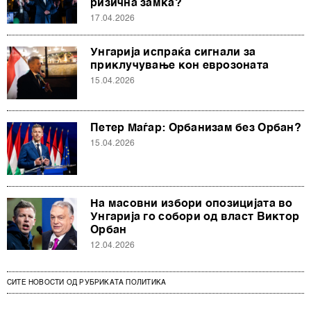
ризична замка?
17.04.2026
Унгарија испраќа сигнали за
приклучување кон еврозоната
15.04.2026
Петер Маѓар: Орбанизам без Орбан?
15.04.2026
На масовни избори опозицијата во
Унгарија го собори од власт Виктор
Орбан
12.04.2026
СИТЕ НОВОСТИ ОД РУБРИКАТА ПОЛИТИКА