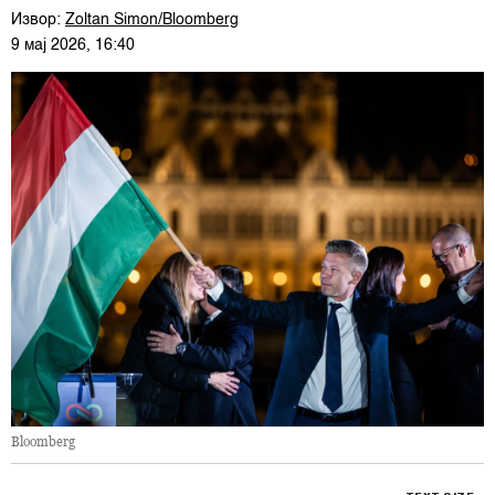
Извор:
Zoltan Simon/Bloomberg
9 мај 2026, 16:40
Bloomberg