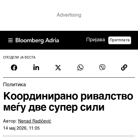
Пријава
Претплата
СПОДЕЛИ ЈА ВЕСТА
Политика
Координирано ривалство
меѓу две супер сили
Автор:
Nenad Radičević
14 мај 2026, 11:05