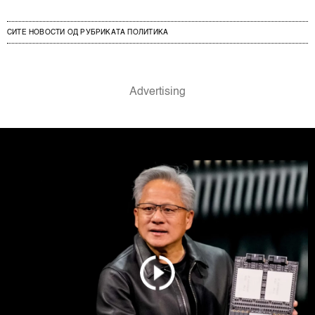
СИТЕ НОВОСТИ ОД РУБРИКАТА ПОЛИТИКА