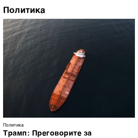
Политика
Политика
Трамп: Преговорите за