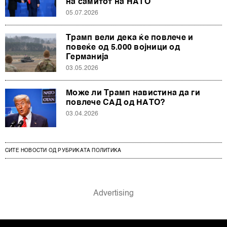
на самитот на НАТО
05.07.2026
Трамп вели дека ќе повлече и
повеќе од 5.000 војници од
Германија
03.05.2026
Може ли Трамп навистина да ги
повлече САД од НАТО?
03.04.2026
СИТЕ НОВОСТИ ОД РУБРИКАТА ПОЛИТИКА