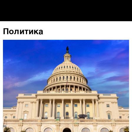
Политика