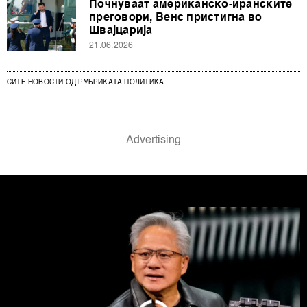
Почнуваат американско-иранските
преговори, Венс пристигна во
Швајцарија
21.06.2026
СИТЕ НОВОСТИ ОД РУБРИКАТА ПОЛИТИКА