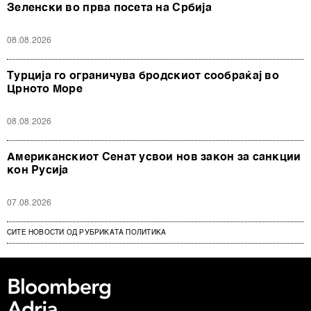
Зеленски во прва посета на Србија
08.08.2026
Турција го ограничува бродскиот сообраќај во
Црното Море
08.08.2026
Американскиот Сенат усвои нов закон за санкции
кон Русија
07.08.2026
СИТЕ НОВОСТИ ОД РУБРИКАТА ПОЛИТИКА