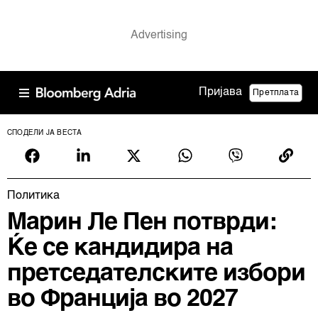
Пријава
Претплата
СПОДЕЛИ ЈА ВЕСТА
Политика
Марин Ле Пен потврди:
Ќе се кандидира на
претседателските избори
во Франција во 2027