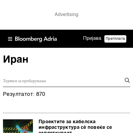
Пријава
Претплата
Иран
Резултатот: 870
Проектите за кабелска
инфраструктура сè повеќе се