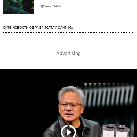
пред 6 часа
СИТЕ НОВОСТИ ОД РУБРИКАТА ПОЛИТИКА