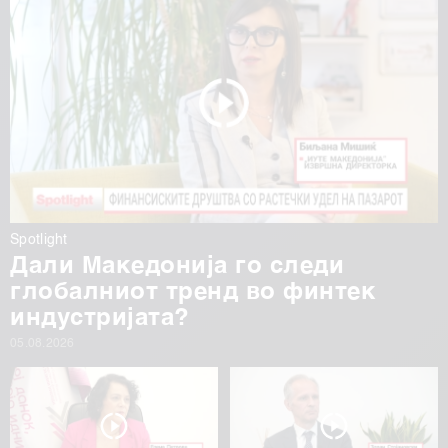
Spotlight
Дали Македонија го следи
глобалниот тренд во финтек
индустријата?
05.08.2026