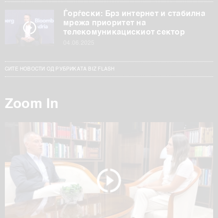
Ѓорѓески: Брз интернет и стабилна
мрежа приоритет на
телекомуникацискиот сектор
04.06.2025
СИТЕ НОВОСТИ ОД РУБРИКАТА BIZ FLASH
Zoom In