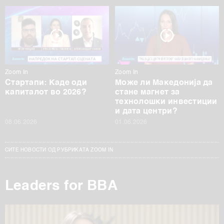
Zoom In
Zoom In
Стартапи: Каде оди
Може ли Македонија да
капиталот во 2026?
стане магнет за
технолошки инвестиции
и дата центри?
08.06.2026
01.06.2026
СИТЕ НОВОСТИ ОД РУБРИКАТА ZOOM IN
Leaders for BBA