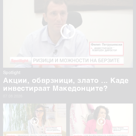
Spotlight
Акции, обврзници, злато ... Каде
инвестираат Македонците?
07.08.2026