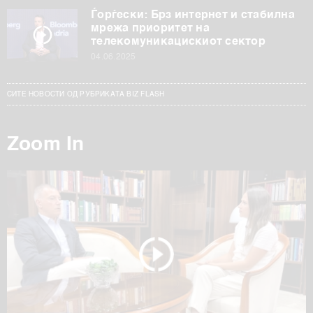
Ѓорѓески: Брз интернет и стабилна
мрежа приоритет на
телекомуникацискиот сектор
04.06.2025
СИТЕ НОВОСТИ ОД РУБРИКАТА BIZ FLASH
Zoom In