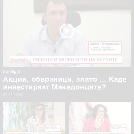
Spotlight
Акции, обврзници, злато ... Каде
инвестираат Македонците?
07.08.2026