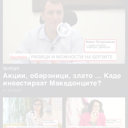
Spotlight
Акции, обврзници, злато ... Каде
инвестираат Македонците?
07.08.2026