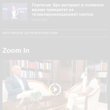
Ѓорѓески: Брз интернет и стабилна
мрежа приоритет на
телекомуникацискиот сектор
04.06.2025
СИТЕ НОВОСТИ ОД РУБРИКАТА BIZ FLASH
Zoom In