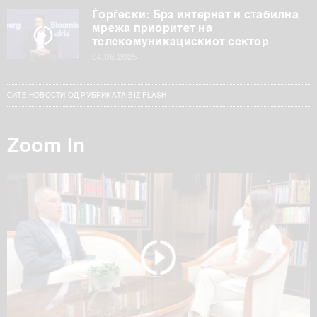
Ѓорѓески: Брз интернет и стабилна
мрежа приоритет на
телекомуникацискиот сектор
04.06.2025
СИТЕ НОВОСТИ ОД РУБРИКАТА BIZ FLASH
Zoom In