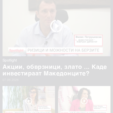
Spotlight
Акции, обврзници, злато ... Каде
инвестираат Македонците?
07.08.2026