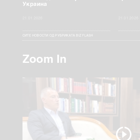
Украина
21.01.2026
21.01.2026
СИТЕ НОВОСТИ ОД РУБРИКАТА BIZ FLASH
Zoom In