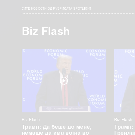
СИТЕ НОВОСТИ ОД РУБРИКАТА SPOTLIGHT
Biz Flash
Biz Flash
Biz Flash
Трамп: Да беше до мене,
Трамп:
немаше да има војна во
Гренла