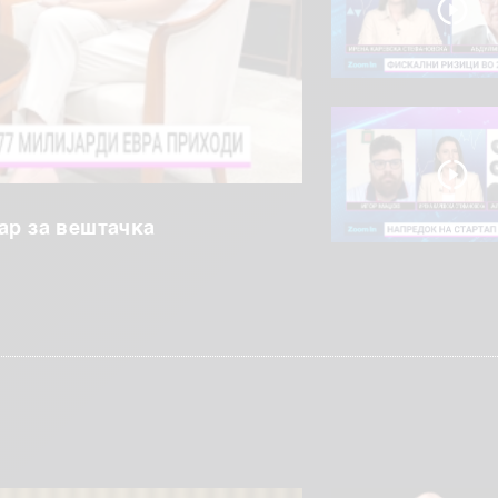
ар за вештачка