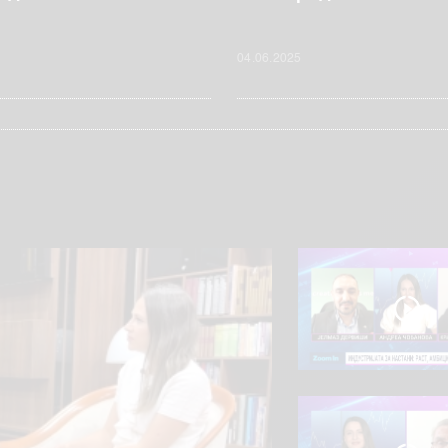
04.06.2025