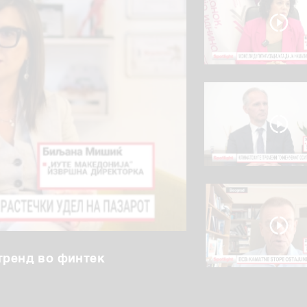
тренд во финтек