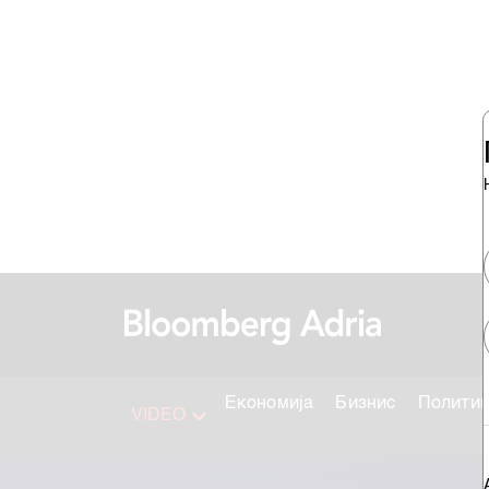
Економија
Бизнис
Полити
VIDEO