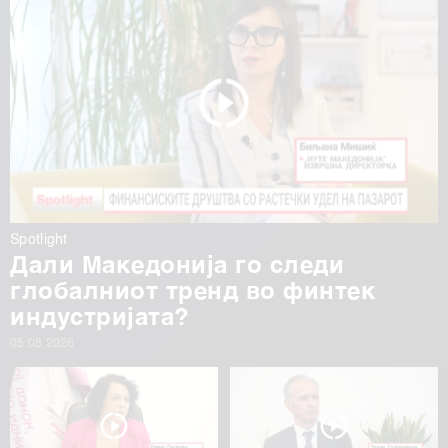
Spotlight
Дали Македонија го следи
глобалниот тренд во финтек
индустријата?
05.08.2026