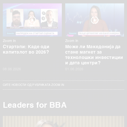
Zoom In
Zoom In
Стартапи: Каде оди
Може ли Македонија да
капиталот во 2026?
стане магнет за
технолошки инвестиции
и дата центри?
08.06.2026
01.06.2026
СИТЕ НОВОСТИ ОД РУБРИКАТА ZOOM IN
Leaders for BBA