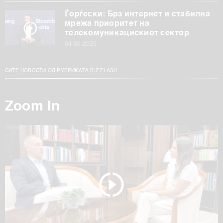
Ѓорѓески: Брз интернет и стабилна
мрежа приоритет на
телекомуникацискиот сектор
04.06.2025
СИТЕ НОВОСТИ ОД РУБРИКАТА BIZ FLASH
Zoom In