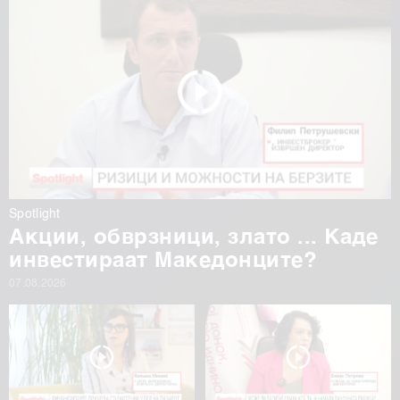
Spotlight
Акции, обврзници, злато ... Каде
инвестираат Македонците?
07.08.2026