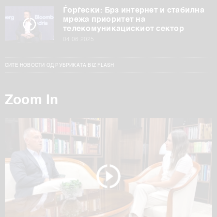
Ѓорѓески: Брз интернет и стабилна
мрежа приоритет на
телекомуникацискиот сектор
04.06.2025
СИТЕ НОВОСТИ ОД РУБРИКАТА BIZ FLASH
Zoom In