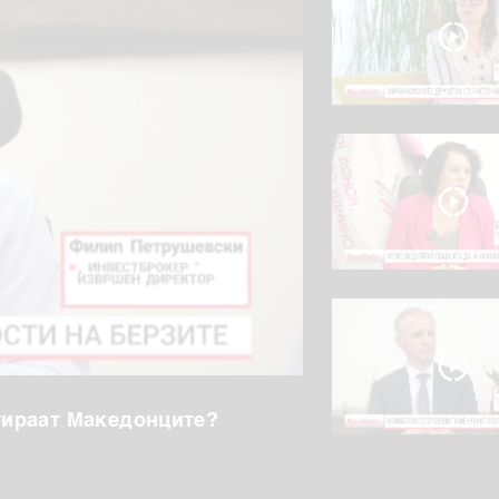
стираат Македонците?