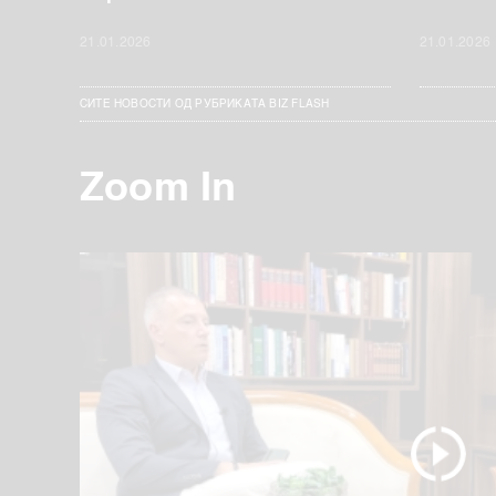
21.01.2026
21.01.2026
СИТЕ НОВОСТИ ОД РУБРИКАТА BIZ FLASH
Zoom In