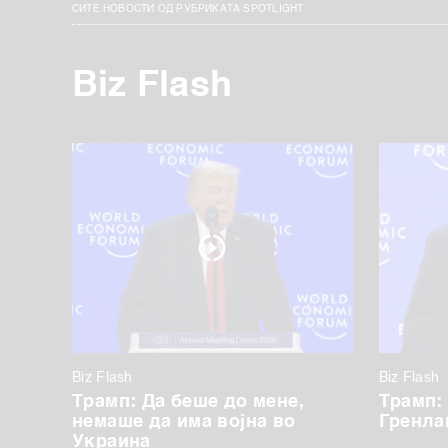
СИТЕ НОВОСТИ ОД РУБРИКАТА SPOTLIGHT
Biz Flash
Biz Flash
Biz Flash
Трамп: Да беше до мене,
Трамп:
немаше да има војна во
Гренла
Украина