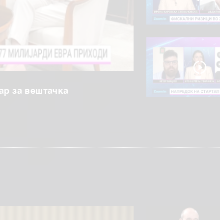
ар за вештачка