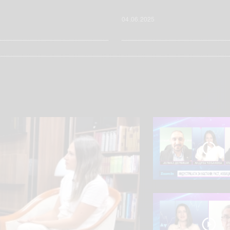
04.06.2025