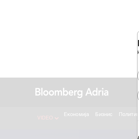
Економија
Бизнис
Полити
VIDEO