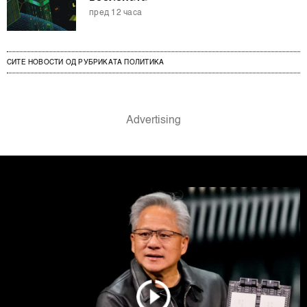
пред 12 часа
СИТЕ НОВОСТИ ОД РУБРИКАТА ПОЛИТИКА