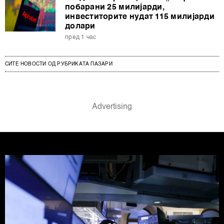
побарани 25 милијарди,
инвеститорите нудат 115 милијарди
долари
пред 1 час
СИТЕ НОВОСТИ ОД РУБРИКАТА ПАЗАРИ