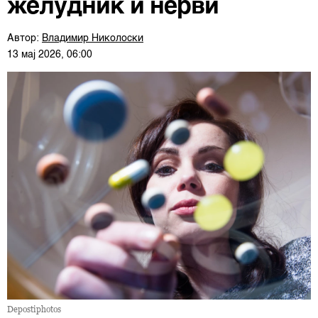
желудник и нерви
Автор:
Владимир Николоски
13 мај 2026, 06:00
Depostiphotos