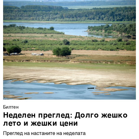
Билтен
Неделен преглед: Долго жешко
лето и жешки цени
Преглед на настаните на неделата