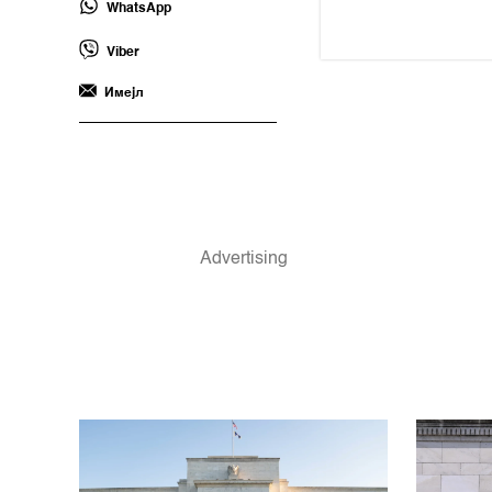
WhatsApp
Viber
Имејл