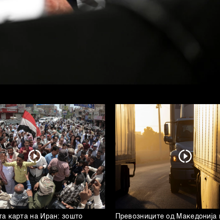
а карта на Иран: зошто
Превозниците од Македонија 