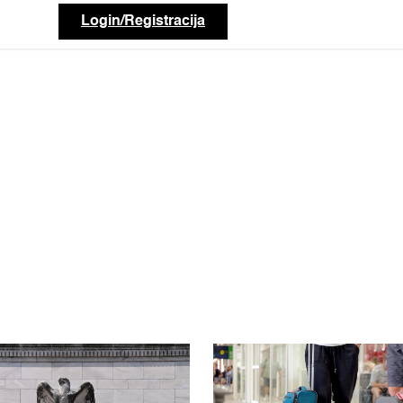
Login/Registracija