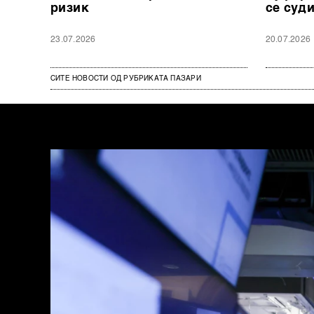
ризик
се суди
23.07.2026
20.07.2026
СИТЕ НОВОСТИ ОД РУБРИКАТА ПАЗАРИ