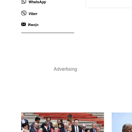
WhatsApp
Viber
Имејл