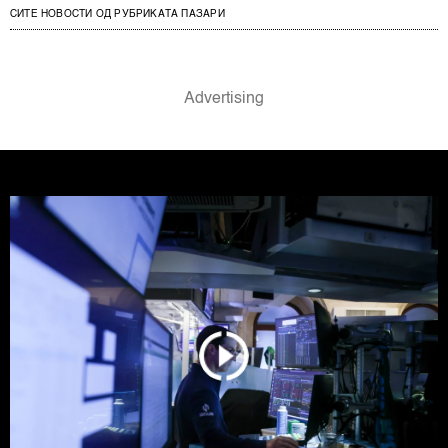
СИТЕ НОВОСТИ ОД РУБРИКАТА ПАЗАРИ