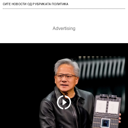
СИТЕ НОВОСТИ ОД РУБРИКАТА ПОЛИТИКА