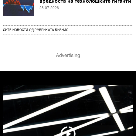
вредноста на технолошките гиганти
28.07.2026
СИТЕ НОВОСТИ ОД РУБРИКАТА БИЗНИС