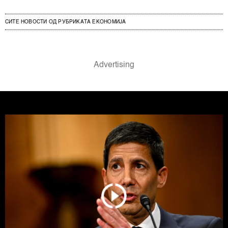
СИТЕ НОВОСТИ ОД РУБРИКАТА ЕКОНОМИЈА