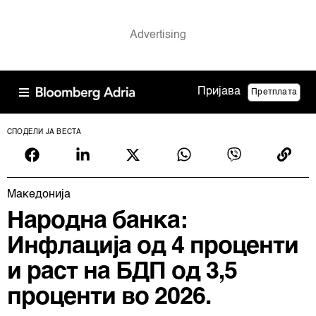
Пријава
Претплата
СПОДЕЛИ ЈА ВЕСТА
Македонија
Народна банка:
Инфлација од 4 проценти
и раст на БДП од 3,5
проценти во 2026.