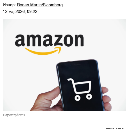
Извор:
Ronan Martin/Bloomberg
12 мај 2026, 09:22
Depositphotos