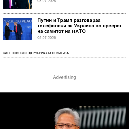
08.07.2026
Путин и Трамп разговараа
телефонски за Украина во пресрет
на самитот на НАТО
05.07.2026
СИТЕ НОВОСТИ ОД РУБРИКАТА ПОЛИТИКА