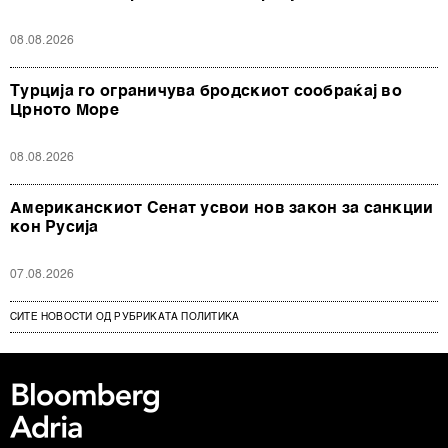
08.08.2026
Турција го ограничува бродскиот сообраќај во
Црното Море
08.08.2026
Американскиот Сенат усвои нов закон за санкции
кон Русија
07.08.2026
СИТЕ НОВОСТИ ОД РУБРИКАТА ПОЛИТИКА