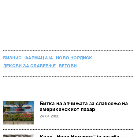
БИЗНИС
ФАРМАЦИЈА
НОВО НОРДИСК
ЛЕКОВИ ЗА СЛАБЕЕЊЕ
ВЕГОВИ
Битка на апчињата за слабеење на
американскиот пазар
24.04.2026