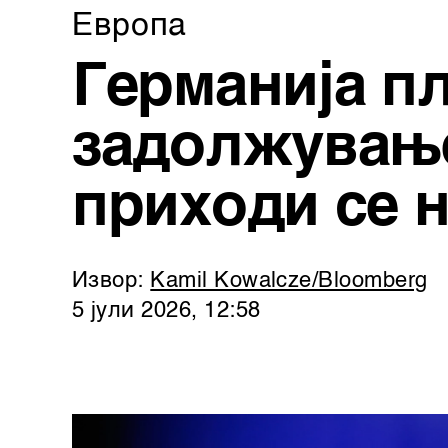
Европа
Германија пл
задолжување
приходи се 
Извор:
Kamil Kowalcze/Bloomberg
5 јули 2026, 12:58