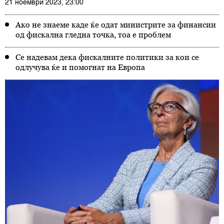
21 ноември 2023, 23:00
Ако не знаеме каде ќе одат министрите за финансии
од фискална гледна точка, тоа е проблем
Се надевам дека фискалните политики за кои се
одлучува ќе и помогнат на Европа