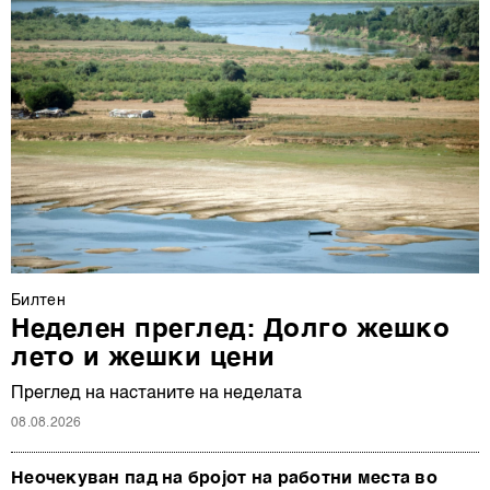
Билтен
Неделен преглед: Долго жешко
лето и жешки цени
Преглед на настаните на неделата
08.08.2026
Неочекуван пад на бројот на работни места во