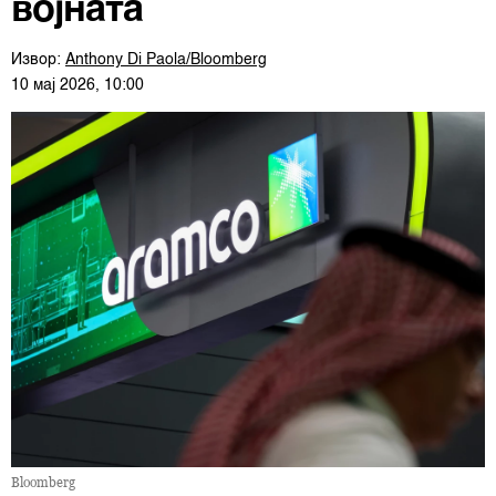
војната
Извор:
Anthony Di Paola/Bloomberg
10 мај 2026, 10:00
Bloomberg