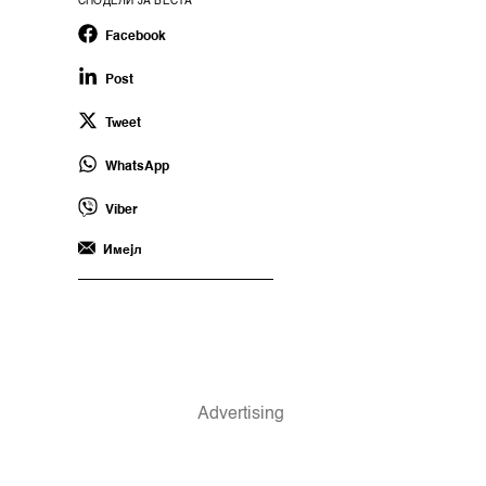
СПОДЕЛИ ЈА ВЕСТА
Facebook
Post
Tweet
WhatsApp
Viber
Имејл