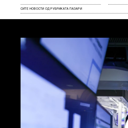
СИТЕ НОВОСТИ ОД РУБРИКАТА ПАЗАРИ