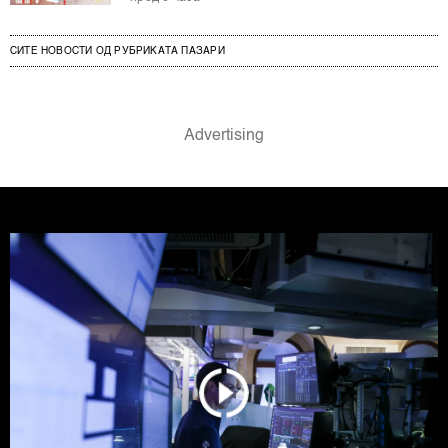
СИТЕ НОВОСТИ ОД РУБРИКАТА ПАЗАРИ