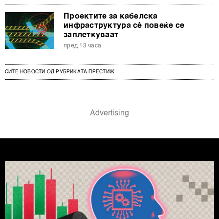
Проектите за кабелска
инфраструктура сè повеќе се
заплеткуваат
пред 13 часа
СИТЕ НОВОСТИ ОД РУБРИКАТА ПРЕСТИЖ