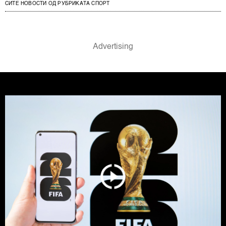
СИТЕ НОВОСТИ ОД РУБРИКАТА СПОРТ