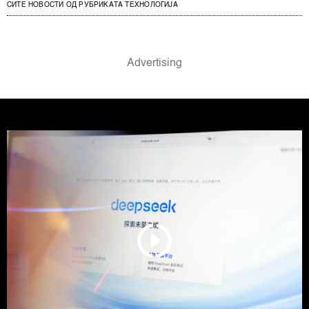
СИТЕ НОВОСТИ ОД РУБРИКАТА ТЕХНОЛОГИЈА