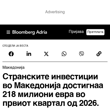
Пријава
Претплата
СПОДЕЛИ ЈА ВЕСТА
Македонија
Странските инвестиции
во Македонија достигнаа
218 милиони евра во
првиот квартал од 2026.