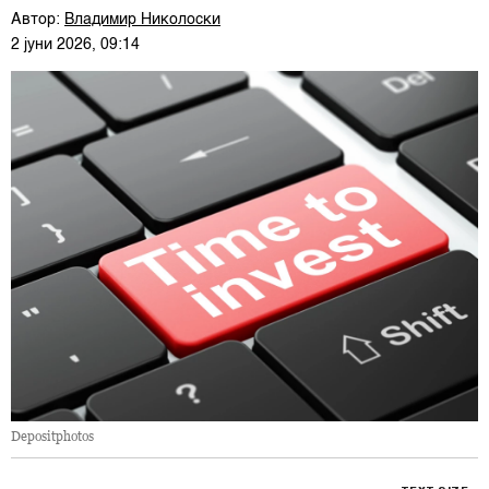
Автор:
Владимир Николоски
2 јуни 2026, 09:14
Depositphotos