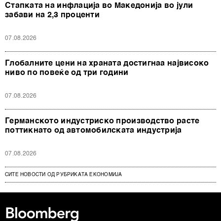
Стапката на инфлација во Македонија во јули
забави на 2,3 проценти
07.08.2026
Глобалните цени на храната достигнаа највисоко
ниво по повеќе од три години
07.08.2026
Германското индустриско производство расте
поттикнато од автомобилската индустрија
07.08.2026
СИТЕ НОВОСТИ ОД РУБРИКАТА ЕКОНОМИЈА