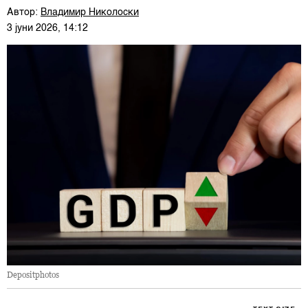
Автор:
Владимир Николоски
3 јуни 2026, 14:12
Depositphotos