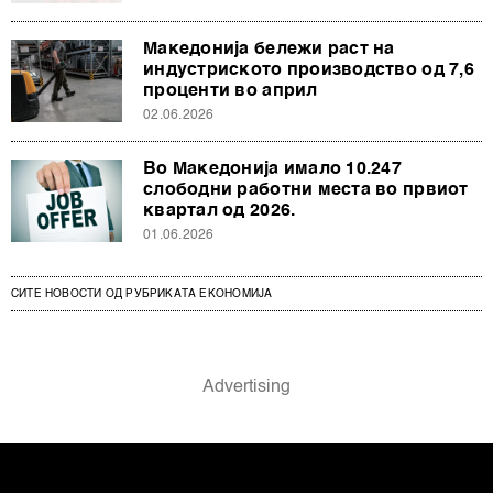
Македонија бележи раст на
индустриското производство од 7,6
проценти во април
02.06.2026
Во Македонија имало 10.247
слободни работни места во првиот
квартал од 2026.
01.06.2026
СИТЕ НОВОСТИ ОД РУБРИКАТА ЕКОНОМИЈА